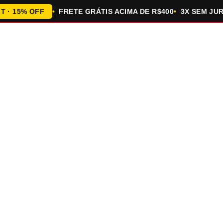
15% OFF
FRETE GRÁTIS ACIMA DE R$400
3X SEM JUROS