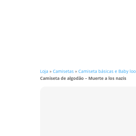
Loja
»
Camisetas
»
Camiseta básicas e Baby loo
Camiseta de algodão – Muerte a los nazis