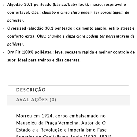
Algodão 30.1 penteado (básica/baby look):
macio, respirável e
confortável.
Obs.: chumbo e cinza clara podem ter porcentagem de
poliéster.
Oversized (algodão 30.1 penteado):
caimento amplo, estilo street e
conforto extra.
Obs.: chumbo e cinza clara podem ter porcentagem de
poliéster.
Dry Fit (100% poliéster):
leve, secagem rápida e melhor controle de
suor, ideal para treinos e dias quentes.
DESCRIÇÃO
AVALIAÇÕES (0)
Morreu em 1924, corpo embalsamado no
Mausoléu da Praça Vermelha. Autor de O
Estado e a Revolução e Imperialismo Fase