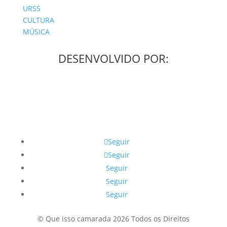
URSS
CULTURA
MÚSICA
DESENVOLVIDO POR:
Seguir
Seguir
Seguir
Seguir
Seguir
© Que isso camarada 2026 Todos os Direitos