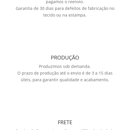
pagamos o reenvio.
Garantia de 30 dias para defeitos de fabricação no
tecido ou na estampa.
PRODUÇÃO
Produzimos sob demanda.
O prazo de produção até o envio é de 3 a 15 dias
úteis, para garantir qualidade e acabamento.
FRETE