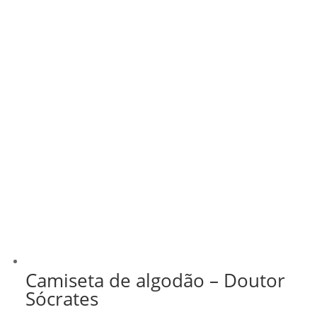
Camiseta de algodão – Doutor
Sócrates