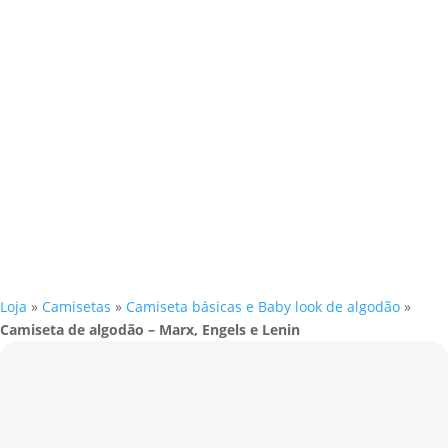
Loja
»
Camisetas
»
Camiseta básicas e Baby look de algodão
»
Camiseta de algodão – Marx, Engels e Lenin