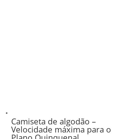
Camiseta de algodão –
Velocidade máxima para o
Plano Quinquenal