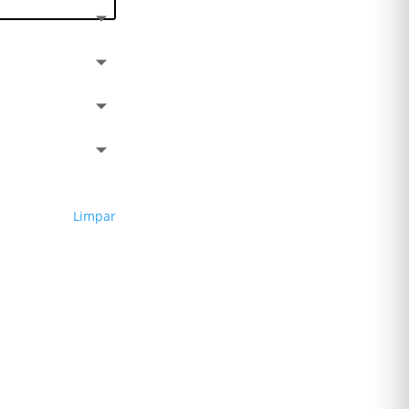
Limpar