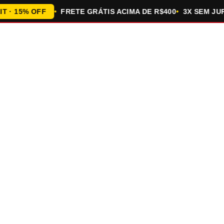
 15% OFF
FRETE GRÁTIS ACIMA DE R$400
3X SEM JURO