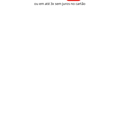
ou em até 3x sem juros no cartão