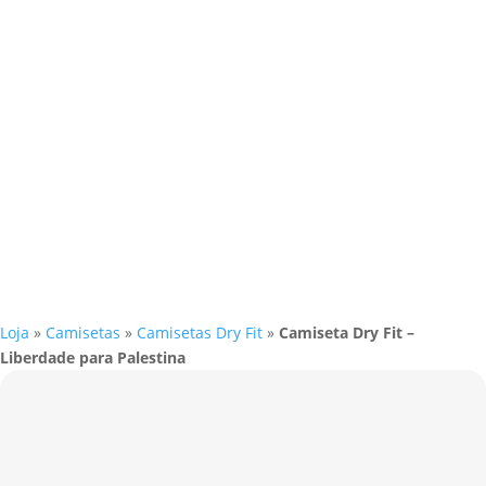
Loja
»
Camisetas
»
Camisetas Dry Fit
»
Camiseta Dry Fit –
Liberdade para Palestina