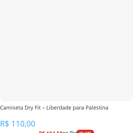
Camiseta Dry Fit – Liberdade para Palestina
R$
110,00
5% OFF