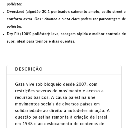
poliéster.
Oversized (algodão 30.1 penteado):
caimento amplo, estilo street e
conforto extra.
Obs.: chumbo e cinza clara podem ter porcentagem de
poliéster.
Dry Fit (100% poliéster):
leve, secagem rápida e melhor controle de
suor, ideal para treinos e dias quentes.
DESCRIÇÃO
Gaza vive sob bloqueio desde 2007, com
restrições severas de movimento e acesso a
recursos básicos. A causa palestina une
movimentos sociais de diversos países em
solidariedade ao direito à autodeterminação. A
questão palestina remonta à criação de Israel
em 1948 e ao deslocamento de centenas de