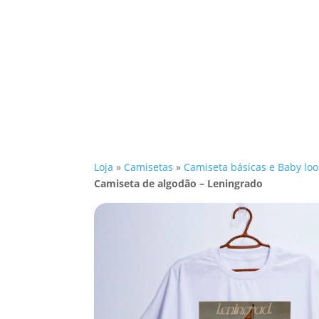
Loja
»
Camisetas
»
Camiseta básicas e Baby loo
Camiseta de algodão – Leningrado