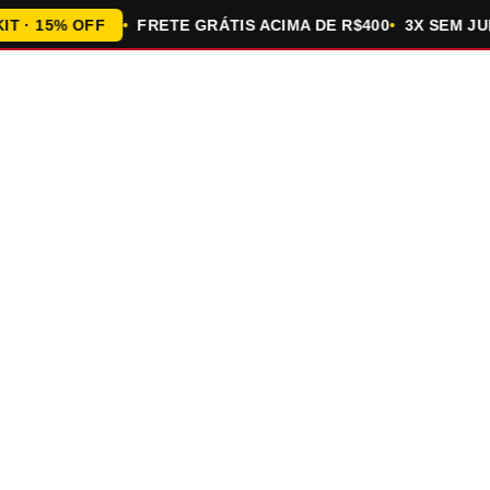
 15% OFF
FRETE GRÁTIS ACIMA DE R$400
3X SEM JUROS