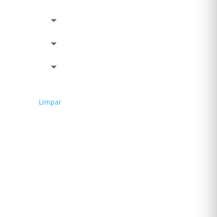
Limpar