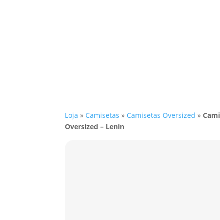
Loja
»
Camisetas
»
Camisetas Oversized
»
Cami
Oversized – Lenin