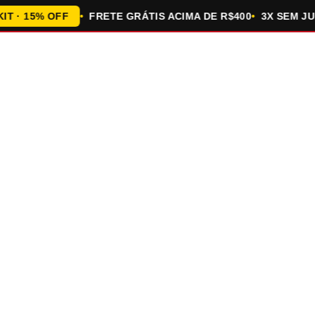
 15% OFF
FRETE GRÁTIS ACIMA DE R$400
3X SEM JUROS