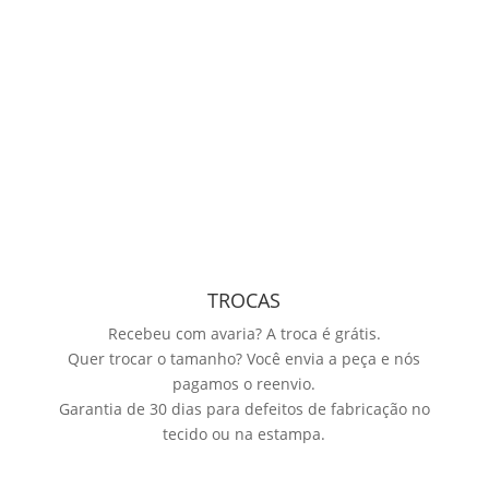
TROCAS
Recebeu com avaria? A troca é grátis.
Quer trocar o tamanho? Você envia a peça e nós
pagamos o reenvio.
Garantia de 30 dias para defeitos de fabricação no
tecido ou na estampa.