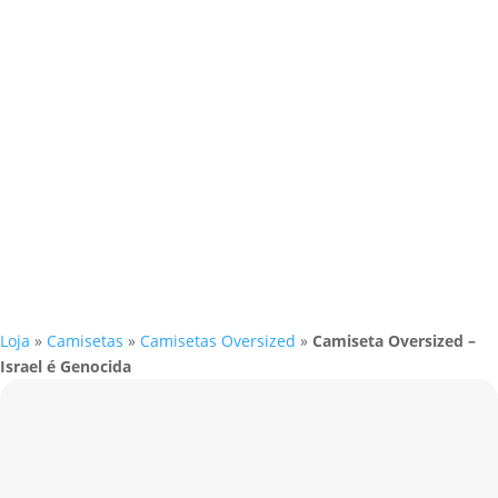
Loja
»
Camisetas
»
Camisetas Oversized
»
Camiseta Oversized –
Israel é Genocida