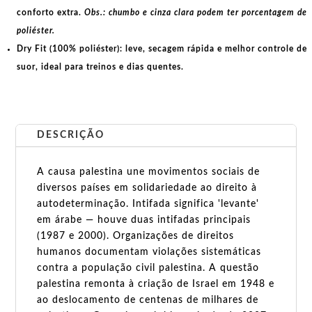
conforto extra.
Obs.: chumbo e cinza clara podem ter porcentagem de
poliéster.
Dry Fit (100% poliéster):
leve, secagem rápida e melhor controle de
suor, ideal para treinos e dias quentes.
DESCRIÇÃO
A causa palestina une movimentos sociais de
diversos países em solidariedade ao direito à
autodeterminação. Intifada significa 'levante'
em árabe — houve duas intifadas principais
(1987 e 2000). Organizações de direitos
humanos documentam violações sistemáticas
contra a população civil palestina. A questão
palestina remonta à criação de Israel em 1948 e
ao deslocamento de centenas de milhares de