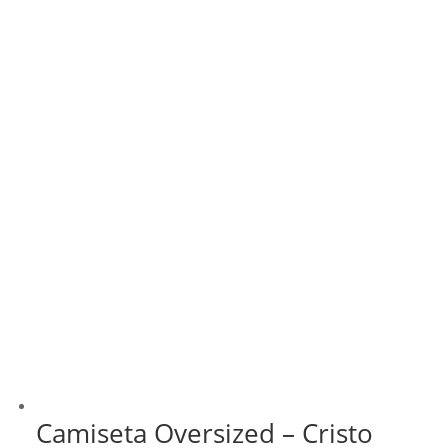
Camiseta Oversized – Cristo