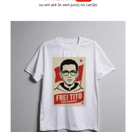
ou em até 3x sem juros no cartão