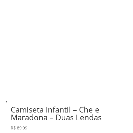
Camiseta Infantil – Che e
Maradona – Duas Lendas
R$
89,99