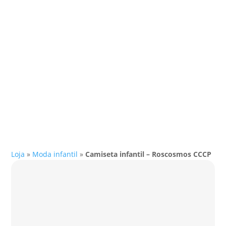
Loja
»
Moda infantil
»
Camiseta infantil – Roscosmos CCCP