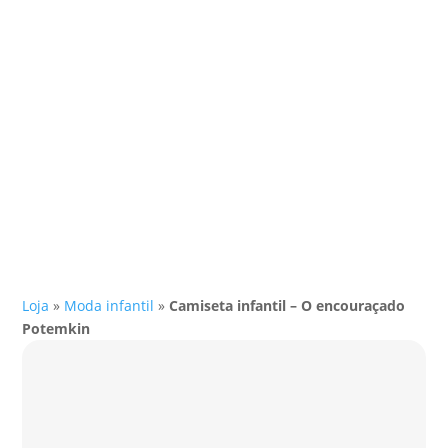
Loja
»
Moda infantil
»
Camiseta infantil – O encouraçado
Potemkin