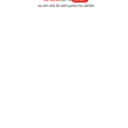
ou em até 3x sem juros no cartão