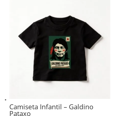
Camiseta Infantil – Galdino
Pataxo