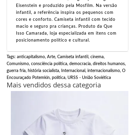
Eisenstein e produzido pela Mosfilm. Na versão
infantil, a referência inspira os pequenos com
cores e conforto. Camiseta infantil com tecido
macio e seguro pra crianças. Produto da Que
Isso Camarada, loja especializada em itens com
posicionamento político e cultural.
Tags:
anticapitalismo
,
Arte
,
Camiseta infantil
,
cinema
,
Comunismo
,
consciência política
,
democracia
,
direitos humanos
,
guerra fria
,
história socialista
,
Internacional
,
internacionalismo
,
O
Encouraçado Potemkin
,
política
,
URSS - União Soviética
Mais vendidos dessa categoria