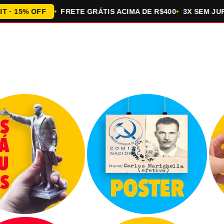
5% OFF
FRETE GRÁTIS ACIMA DE R$400
3X SEM JUROS 