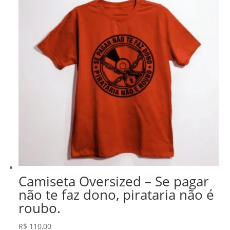
Camiseta Oversized – Se pagar
não te faz dono, pirataria não é
roubo.
R$
110,00