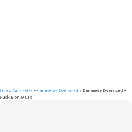
Loja
»
Camisetas
»
Camisetas Oversized
»
Camiseta Oversized –
Fuck Elon Musk