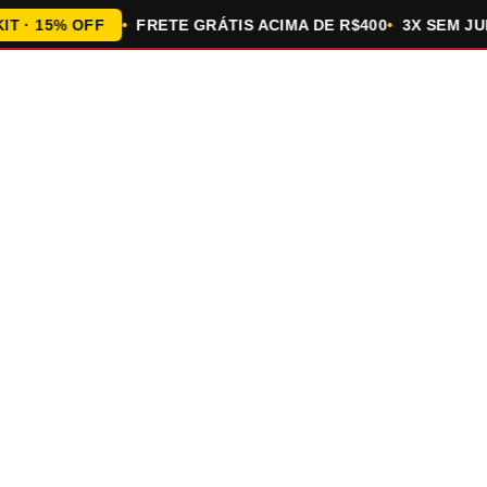
 15% OFF
FRETE GRÁTIS ACIMA DE R$400
3X SEM JUROS