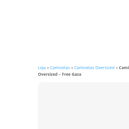
Loja
»
Camisetas
»
Camisetas Oversized
»
Cami
Oversized – Free Gaza