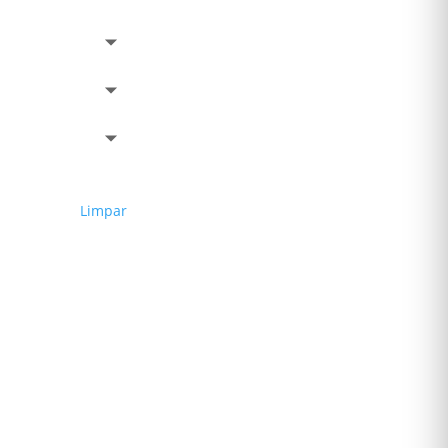
Limpar