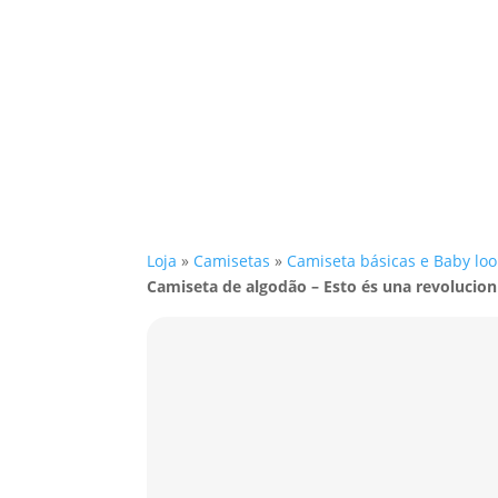
Loja
»
Camisetas
»
Camiseta básicas e Baby loo
Camiseta de algodão – Esto és una revolucion