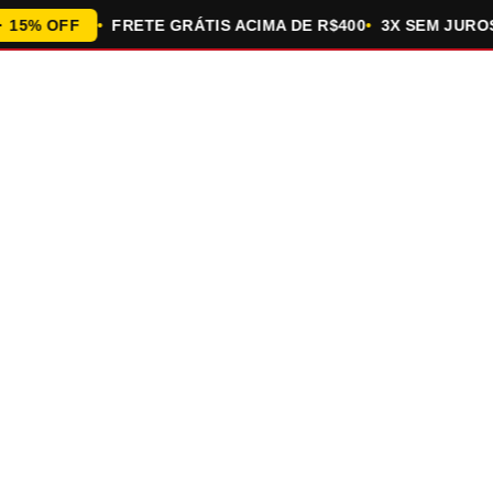
% OFF
FRETE GRÁTIS ACIMA DE R$400
3X SEM JUROS N