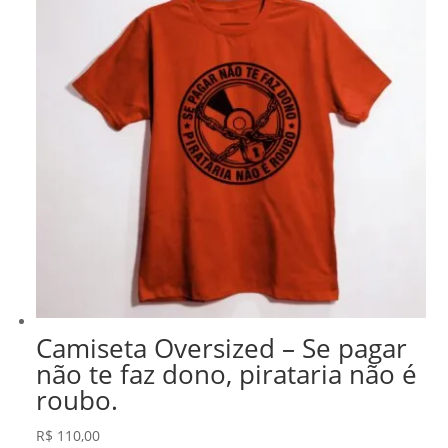
Camiseta Oversized – Se pagar
não te faz dono, pirataria não é
roubo.
R$
110,00