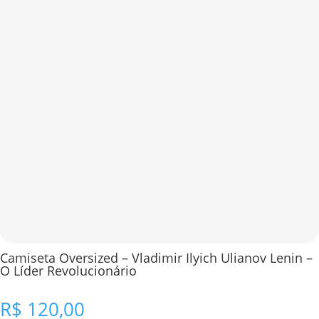
Camiseta Oversized – Vladimir Ilyich Ulianov Lenin –
O Líder Revolucionário
R$
120,00