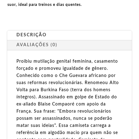
suor, ideal para treinos e dias quentes.
DESCRIÇÃO
AVALIAÇÕES (0)
Proibiu mutilação genital feminina, casamento
forçado e promoveu igualdade de gênero.
Conhecido como o Che Guevara africano por
suas reformas revolucionárias. Renomeou Alto
Volta para Burkina Faso (terra dos homens
íntegros). Assassinado em golpe de Estado do
ex-aliado Blaise Compaoré com apoio da
França. Sua frase: "Embora revolucionários
possam ser assassinados, nunca se poderão
matar suas ideias". Essa camiseta carrega a
referência em algodão macio pra quem não se