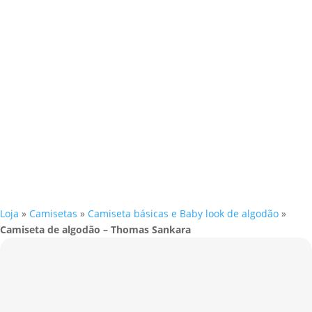
Loja
»
Camisetas
»
Camiseta básicas e Baby look de algodão
»
Camiseta de algodão – Thomas Sankara