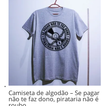
Camiseta de algodão – Se pagar
não te faz dono, pirataria não é
roubo.