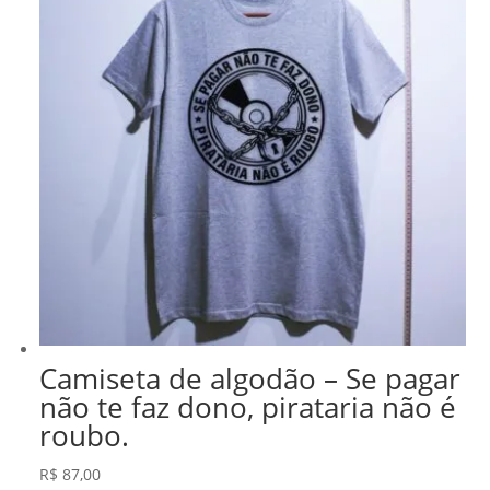
Camiseta de algodão – Se pagar
não te faz dono, pirataria não é
roubo.
R$
87,00