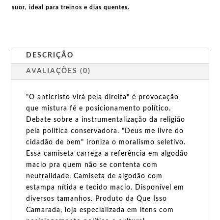
suor, ideal para treinos e dias quentes.
DESCRIÇÃO
AVALIAÇÕES (0)
"O anticristo virá pela direita" é provocação
que mistura fé e posicionamento político.
Debate sobre a instrumentalização da religião
pela política conservadora. "Deus me livre do
cidadão de bem" ironiza o moralismo seletivo.
Essa camiseta carrega a referência em algodão
macio pra quem não se contenta com
neutralidade. Camiseta de algodão com
estampa nítida e tecido macio. Disponível em
diversos tamanhos. Produto da Que Isso
Camarada, loja especializada em itens com