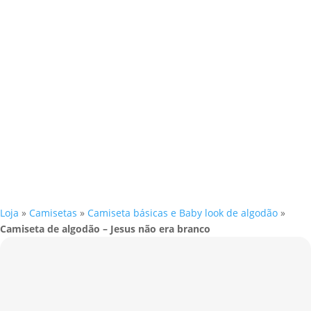
Loja
»
Camisetas
»
Camiseta básicas e Baby look de algodão
»
Camiseta de algodão – Jesus não era branco