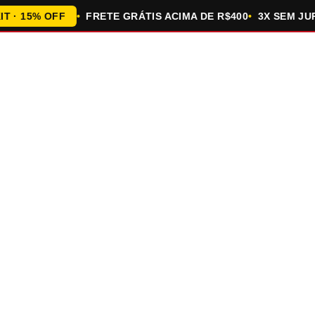
 15% OFF
FRETE GRÁTIS ACIMA DE R$400
3X SEM JUROS