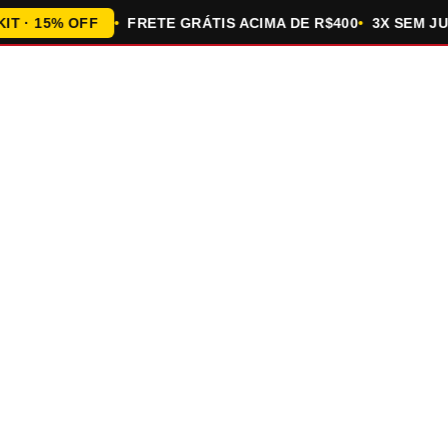
 15% OFF
FRETE GRÁTIS ACIMA DE R$400
3X SEM JURO