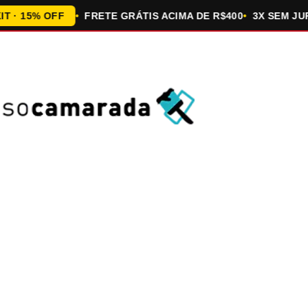
5% OFF
FRETE GRÁTIS ACIMA DE R$400
3X SEM JUROS 