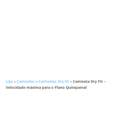
Loja
»
Camisetas
»
Camisetas Dry Fit
»
Camiseta Dry Fit –
Velocidade máxima para o Plano Quinquenal