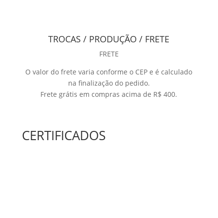
TROCAS / PRODUÇÃO / FRETE
FRETE
O valor do frete varia conforme o CEP e é calculado
na finalização do pedido.
Frete grátis em compras acima de R$ 400.
CERTIFICADOS