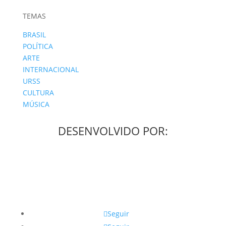
TEMAS
BRASIL
POLÍTICA
ARTE
INTERNACIONAL
URSS
CULTURA
MÚSICA
DESENVOLVIDO POR:
Seguir