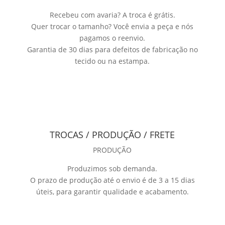
Recebeu com avaria? A troca é grátis.
Quer trocar o tamanho? Você envia a peça e nós
pagamos o reenvio.
Garantia de 30 dias para defeitos de fabricação no
tecido ou na estampa.
TROCAS / PRODUÇÃO / FRETE
PRODUÇÃO
Produzimos sob demanda.
O prazo de produção até o envio é de 3 a 15 dias
úteis, para garantir qualidade e acabamento.