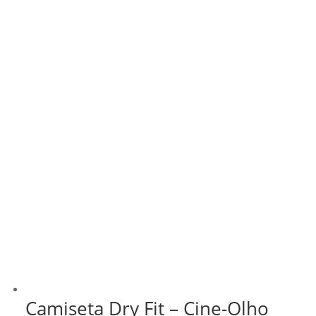
Camiseta Dry Fit – Cine-Olho