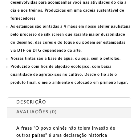
desenvolvidas para acompanhar você nas atividades do dia a
dia e nos treinos. Produzidas em uma
cadeia sustentável de
fornecedores
As estampas são pintadas a 4 mãos em nosso ateliêr paulistana
pelo processo de silk screen que garante maior durabilidade
do desenho, das cores e do toque ou podem ser estampadas
via DTF ou DTG dependendo da arte.
Nossas tintas são a base de água, ou seja, sem o petrolão.
Produzido com fios de algodão ecológico, com baixa
quantidade de agrotóxicos no cultivo. Desde o fio até o
produto final, o meio ambiente é colocado em primeiro lugar.
DESCRIÇÃO
AVALIAÇÕES (0)
A frase "O povo chinês não tolera invasão de
outros países" é uma declaração histórica