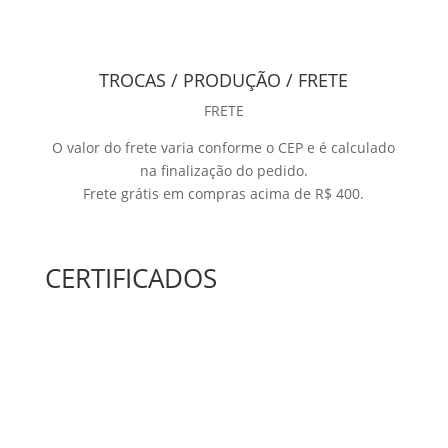
TROCAS / PRODUÇÃO / FRETE
FRETE
O valor do frete varia conforme o CEP e é calculado
na finalização do pedido.
Frete grátis em compras acima de R$ 400.
CERTIFICADOS