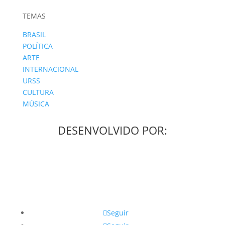
TEMAS
BRASIL
POLÍTICA
ARTE
INTERNACIONAL
URSS
CULTURA
MÚSICA
DESENVOLVIDO POR:
Seguir