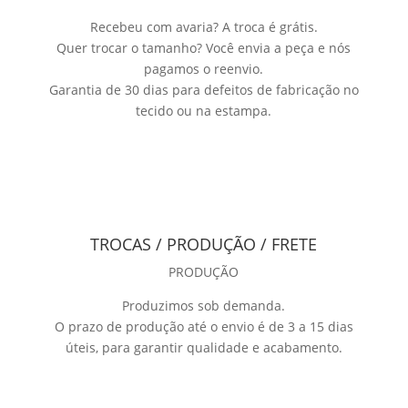
Recebeu com avaria? A troca é grátis.
Quer trocar o tamanho? Você envia a peça e nós
pagamos o reenvio.
Garantia de 30 dias para defeitos de fabricação no
tecido ou na estampa.
TROCAS / PRODUÇÃO / FRETE
PRODUÇÃO
Produzimos sob demanda.
O prazo de produção até o envio é de 3 a 15 dias
úteis, para garantir qualidade e acabamento.