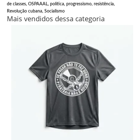
de classes
,
OSPAAAL
,
política
,
progressismo
,
resistência
,
Revolução cubana
,
Socialismo
Mais vendidos dessa categoria