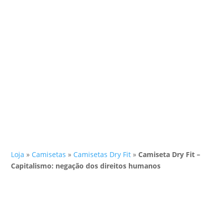
Loja
»
Camisetas
»
Camisetas Dry Fit
»
Camiseta Dry Fit –
Capitalismo: negação dos direitos humanos