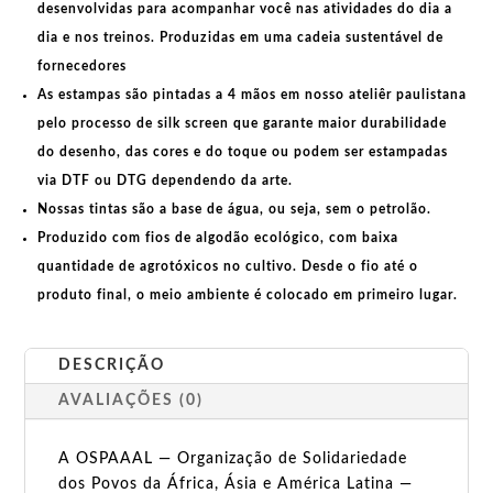
desenvolvidas para acompanhar você nas atividades do dia a
dia e nos treinos. Produzidas em uma
cadeia sustentável de
fornecedores
As estampas são pintadas a 4 mãos em nosso ateliêr paulistana
pelo processo de silk screen que garante maior durabilidade
do desenho, das cores e do toque ou podem ser estampadas
via DTF ou DTG dependendo da arte.
Nossas tintas são a base de água, ou seja, sem o petrolão.
Produzido com fios de algodão ecológico, com baixa
quantidade de agrotóxicos no cultivo. Desde o fio até o
produto final, o meio ambiente é colocado em primeiro lugar.
DESCRIÇÃO
AVALIAÇÕES (0)
A OSPAAAL — Organização de Solidariedade
dos Povos da África, Ásia e América Latina —