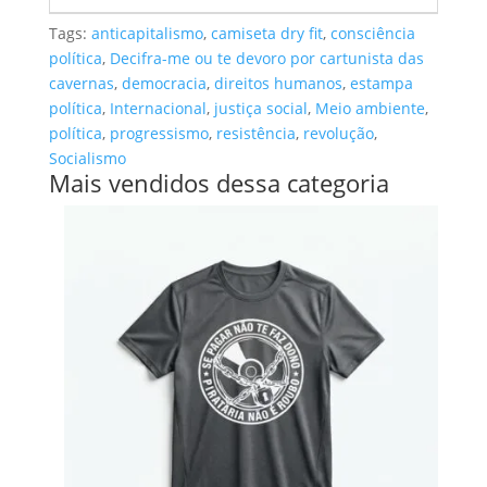
Tags:
anticapitalismo
,
camiseta dry fit
,
consciência
política
,
Decifra-me ou te devoro por cartunista das
cavernas
,
democracia
,
direitos humanos
,
estampa
política
,
Internacional
,
justiça social
,
Meio ambiente
,
política
,
progressismo
,
resistência
,
revolução
,
Socialismo
Mais vendidos dessa categoria