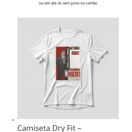
ou em até 3x sem juros no cartão
Camiseta Dry Fit –