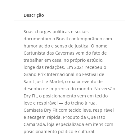
Descrição
Suas charges políticas e sociais
documentam o Brasil contemporâneo com
humor ácido e senso de justiça. O nome
Cartunista das Cavernas vem do fato de
trabalhar em casa, no próprio estúdio,
longe das redações. Em 2021 recebeu o
Grand Prix Internacional no Festival de
Saint Just le Martel, o maior evento de
desenho de imprensa do mundo. Na versão
Dry Fit, o posicionamento vem em tecido
leve e respirável — do treino à rua.
Camiseta Dry Fit com tecido leve, respirável
e secagem rápida. Produto da Que Isso
Camarada, loja especializada em itens com
posicionamento político e cultural.