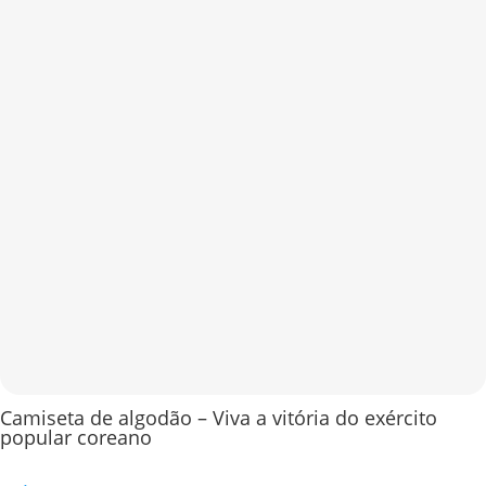
Camiseta de algodão – Viva a vitória do exército
popular coreano