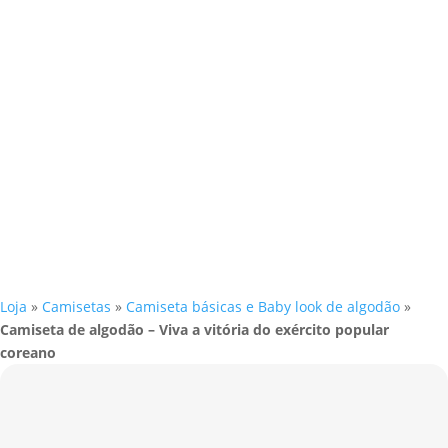
Loja
»
Camisetas
»
Camiseta básicas e Baby look de algodão
»
Camiseta de algodão – Viva a vitória do exército popular
coreano