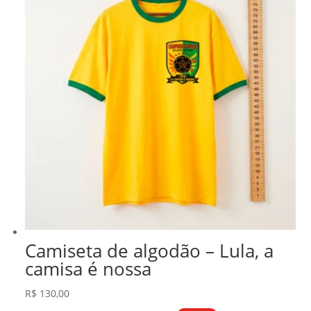
Camiseta de algodão – Lula, a
camisa é nossa
R$
130,00