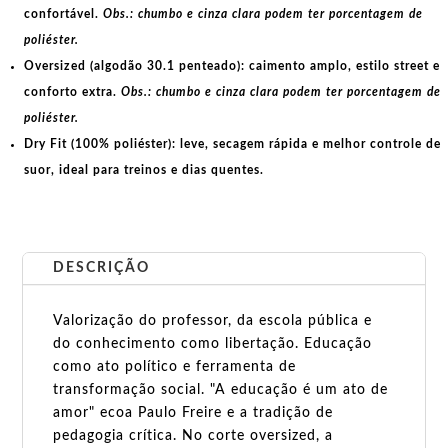
confortável.
Obs.: chumbo e cinza clara podem ter porcentagem de
poliéster.
Oversized (algodão 30.1 penteado):
caimento amplo, estilo street e
conforto extra.
Obs.: chumbo e cinza clara podem ter porcentagem de
poliéster.
Dry Fit (100% poliéster):
leve, secagem rápida e melhor controle de
suor, ideal para treinos e dias quentes.
DESCRIÇÃO
Valorização do professor, da escola pública e
do conhecimento como libertação. Educação
como ato político e ferramenta de
transformação social. "A educação é um ato de
amor" ecoa Paulo Freire e a tradição de
pedagogia crítica. No corte oversized, a