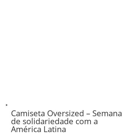
Camiseta Oversized – Semana
de solidariedade com a
América Latina