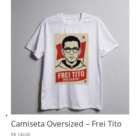
Camiseta Oversized – Frei Tito
R$
140,00