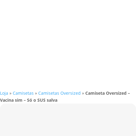
Loja
»
Camisetas
»
Camisetas Oversized
»
Camiseta Oversized –
Vacina sim – Só o SUS salva