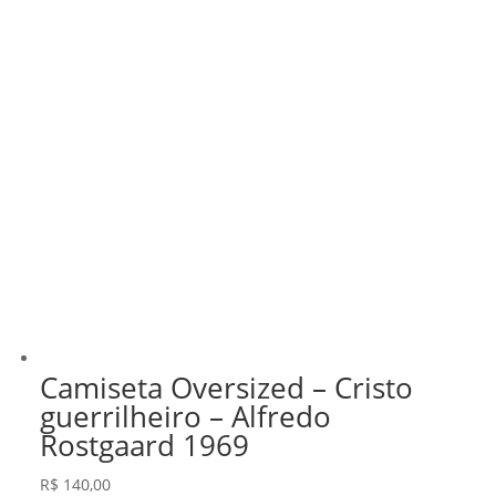
Camiseta Oversized – Cristo
guerrilheiro – Alfredo
Rostgaard 1969
R$
140,00