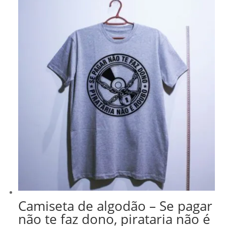
Camiseta de algodão – Se pagar
não te faz dono, pirataria não é