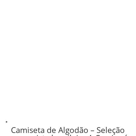
Camiseta de Algodão – Seleção