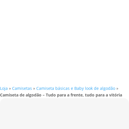
Loja
»
Camisetas
»
Camiseta básicas e Baby look de algodão
»
Camiseta de algodão – Tudo para a frente, tudo para a vitória