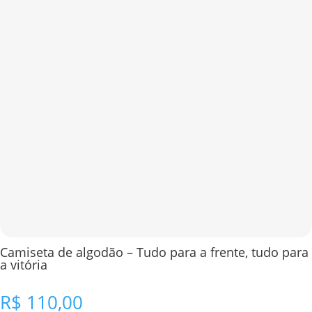
Camiseta de algodão – Tudo para a frente, tudo para
a vitória
R$
110,00