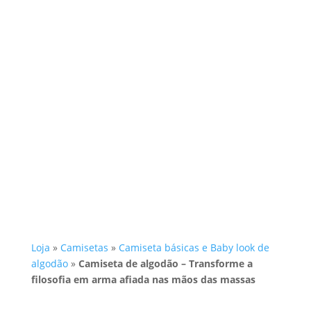
Loja
»
Camisetas
»
Camiseta básicas e Baby look de
algodão
»
Camiseta de algodão – Transforme a
filosofia em arma afiada nas mãos das massas