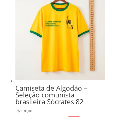
Camiseta de Algodão –
Seleção comunista
brasileira Sócrates 82
R$
130,00