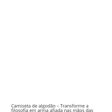
Camiseta de algodão – Transforme a
filosofia em arma afiada nas mãos das