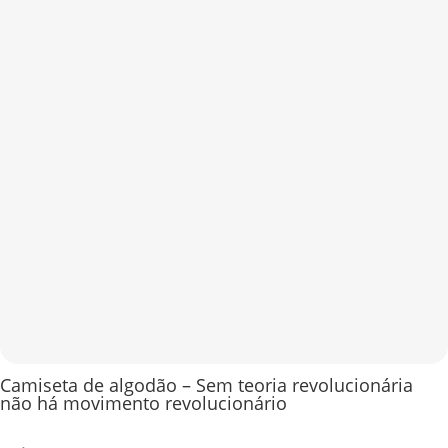
Camiseta de algodão – Sem teoria revolucionária
não há movimento revolucionário