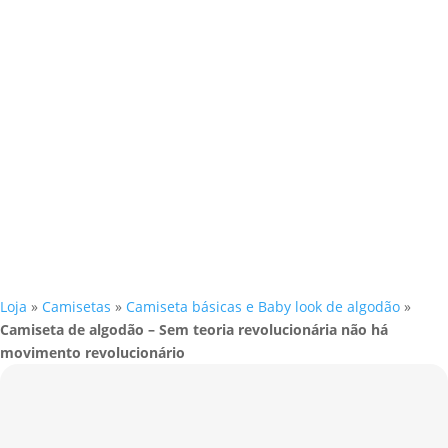
Loja
»
Camisetas
»
Camiseta básicas e Baby look de algodão
»
Camiseta de algodão – Sem teoria revolucionária não há
movimento revolucionário