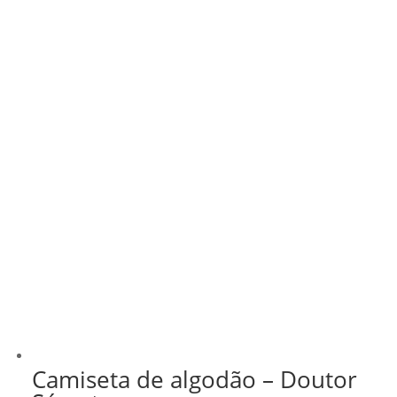
Camiseta de algodão – Doutor