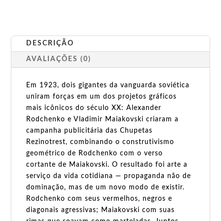
DESCRIÇÃO
AVALIAÇÕES (0)
Em 1923, dois gigantes da vanguarda soviética
uniram forças em um dos projetos gráficos
mais icônicos do século XX: Alexander
Rodchenko e Vladimir Maiakovski criaram a
campanha publicitária das Chupetas
Rezinotrest, combinando o construtivismo
geométrico de Rodchenko com o verso
cortante de Maiakovski. O resultado foi arte a
serviço da vida cotidiana — propaganda não de
dominação, mas de um novo modo de existir.
Rodchenko com seus vermelhos, negros e
diagonais agressivas; Maiakovski com suas