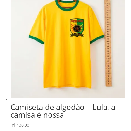
Camiseta de algodão – Lula, a
camisa é nossa
R$
130,00