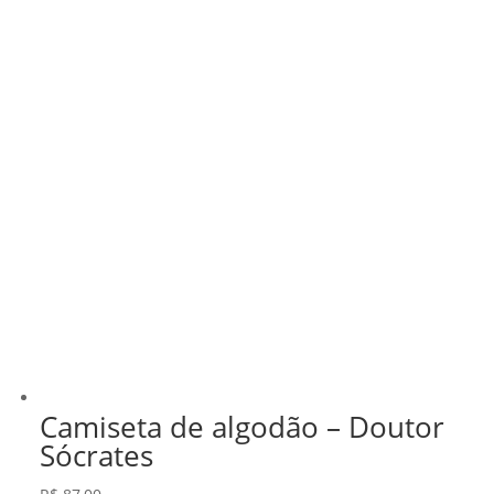
Camiseta de algodão – Doutor
Sócrates