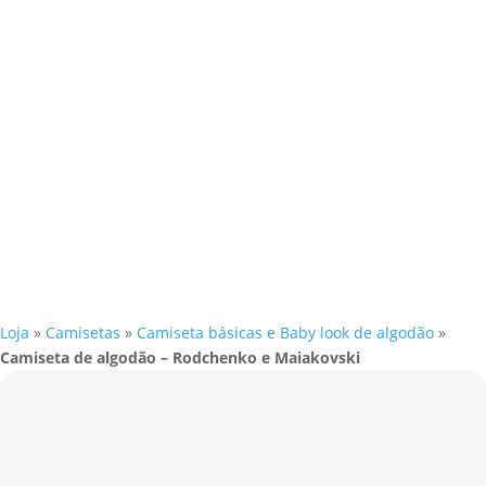
Loja
»
Camisetas
»
Camiseta básicas e Baby look de algodão
»
Camiseta de algodão – Rodchenko e Maiakovski