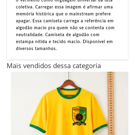
o vermelho como linguagem universal da luta
coletiva. Carregar essa imagem é afirmar uma
memória histórica que o mainstream prefere
apagar. Essa camiseta carrega a referência em
algodão macio pra quem não se contenta com
neutralidade. Camiseta de algodão com
estampa nítida e tecido macio. Disponível em
diversos tamanhos.
Mais vendidos dessa categoria