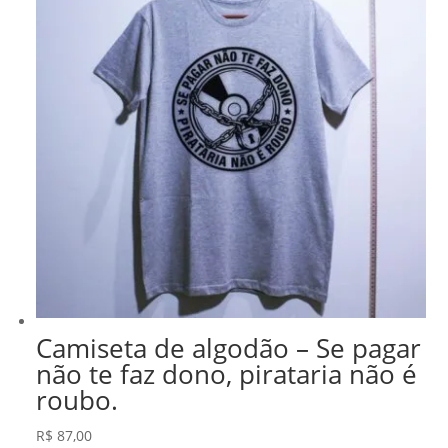
Camiseta de algodão – Se pagar
não te faz dono, pirataria não é
roubo.
R$
87,00