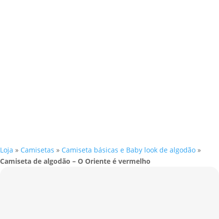
Loja
»
Camisetas
»
Camiseta básicas e Baby look de algodão
»
Camiseta de algodão – O Oriente é vermelho