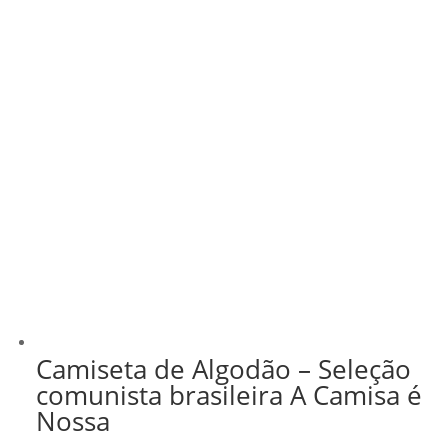
Camiseta de Algodão – Seleção
comunista brasileira A Camisa é
Nossa