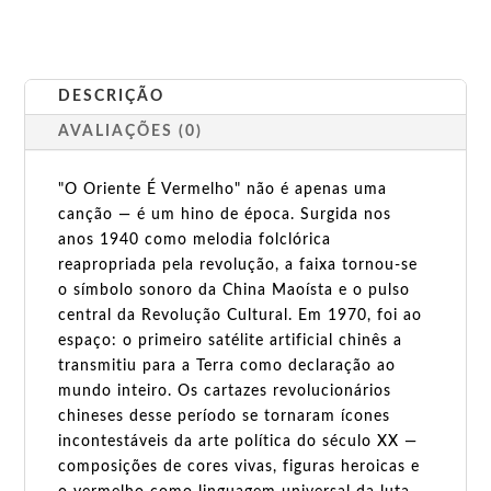
DESCRIÇÃO
AVALIAÇÕES (0)
"O Oriente É Vermelho" não é apenas uma
canção — é um hino de época. Surgida nos
anos 1940 como melodia folclórica
reapropriada pela revolução, a faixa tornou-se
o símbolo sonoro da China Maoísta e o pulso
central da Revolução Cultural. Em 1970, foi ao
espaço: o primeiro satélite artificial chinês a
transmitiu para a Terra como declaração ao
mundo inteiro. Os cartazes revolucionários
chineses desse período se tornaram ícones
incontestáveis da arte política do século XX —
composições de cores vivas, figuras heroicas e