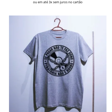
ou em até 3x sem juros no cartão