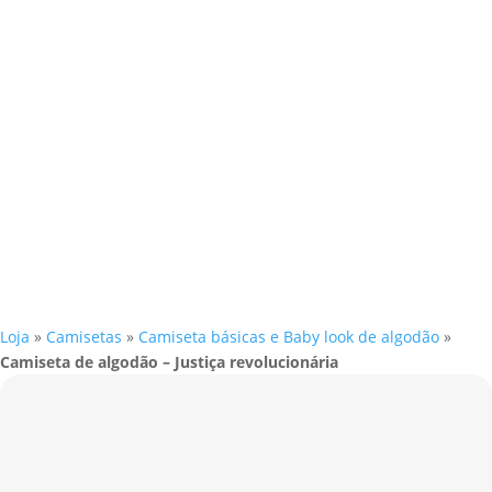
Loja
»
Camisetas
»
Camiseta básicas e Baby look de algodão
»
Camiseta de algodão – Justiça revolucionária