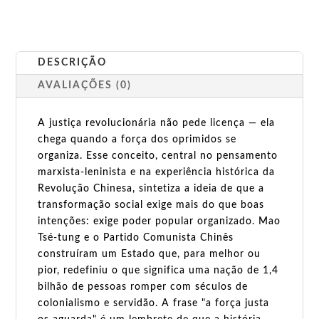
DESCRIÇÃO
AVALIAÇÕES (0)
A justiça revolucionária não pede licença — ela
chega quando a força dos oprimidos se
organiza. Esse conceito, central no pensamento
marxista-leninista e na experiência histórica da
Revolução Chinesa, sintetiza a ideia de que a
transformação social exige mais do que boas
intenções: exige poder popular organizado. Mao
Tsé-tung e o Partido Comunista Chinês
construíram um Estado que, para melhor ou
pior, redefiniu o que significa uma nação de 1,4
bilhão de pessoas romper com séculos de
colonialismo e servidão. A frase "a força justa