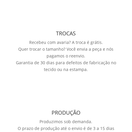
TROCAS
Recebeu com avaria? A troca é grátis.
Quer trocar o tamanho? Você envia a peça e nós
pagamos o reenvio.
Garantia de 30 dias para defeitos de fabricação no
tecido ou na estampa.
PRODUÇÃO
Produzimos sob demanda.
O prazo de produção até o envio é de 3 a 15 dias