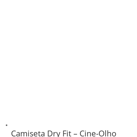
Camiseta Dry Fit – Cine-Olho