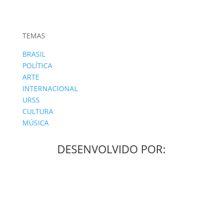
TEMAS
BRASIL
POLÍTICA
ARTE
INTERNACIONAL
URSS
CULTURA
MÚSICA
DESENVOLVIDO POR: