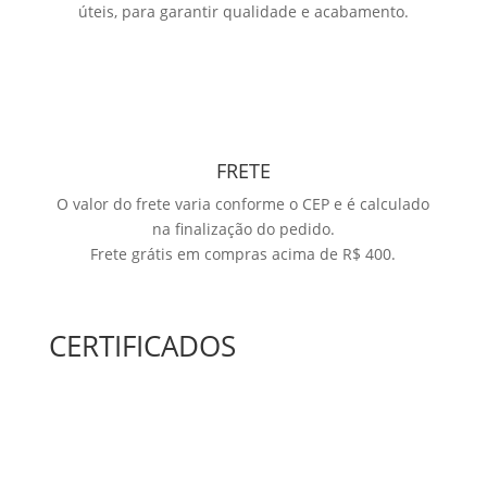
úteis, para garantir qualidade e acabamento.
FRETE
O valor do frete varia conforme o CEP e é calculado
na finalização do pedido.
Frete grátis em compras acima de R$ 400.
CERTIFICADOS