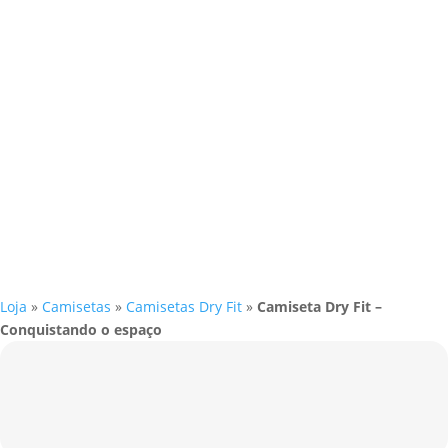
Loja
»
Camisetas
»
Camisetas Dry Fit
»
Camiseta Dry Fit –
Conquistando o espaço