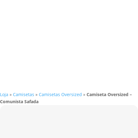
Loja
»
Camisetas
»
Camisetas Oversized
»
Camiseta Oversized –
Comunista Safada