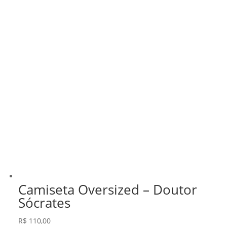
Camiseta Oversized – Doutor
Sócrates
R$
110,00