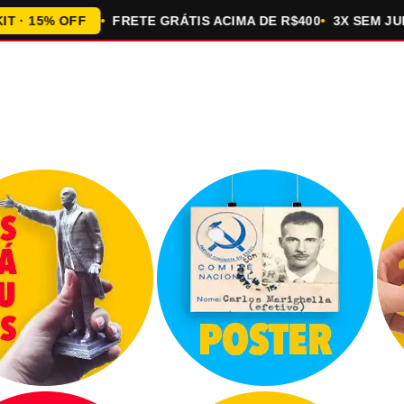
15% OFF
FRETE GRÁTIS ACIMA DE R$400
3X SEM JUROS 