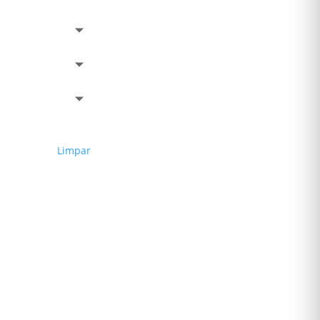
Limpar