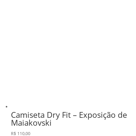
Camiseta Dry Fit – Exposição de
Maiakovski
R$
110,00