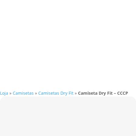
Loja
»
Camisetas
»
Camisetas Dry Fit
»
Camiseta Dry Fit – CCCP