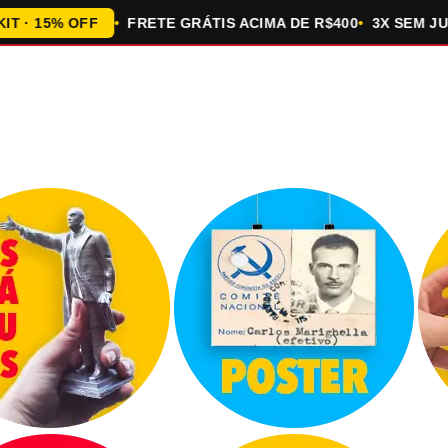
5% OFF
FRETE GRÁTIS ACIMA DE R$400
3X SEM JUROS 