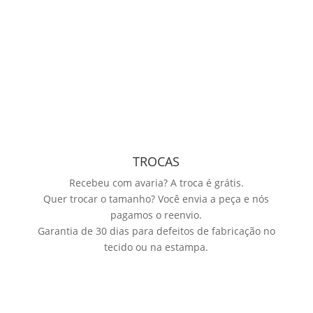
TROCAS
Recebeu com avaria? A troca é grátis.
Quer trocar o tamanho? Você envia a peça e nós
pagamos o reenvio.
Garantia de 30 dias para defeitos de fabricação no
tecido ou na estampa.