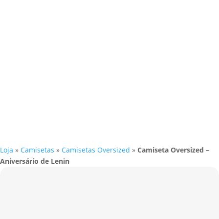
Loja
»
Camisetas
»
Camisetas Oversized
»
Camiseta Oversized –
Aniversário de Lenin