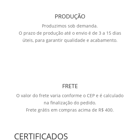
PRODUÇÃO
Produzimos sob demanda.
O prazo de produção até o envio é de 3 a 15 dias
úteis, para garantir qualidade e acabamento.
FRETE
O valor do frete varia conforme o CEP e é calculado
na finalização do pedido.
Frete grátis em compras acima de R$ 400.
CERTIFICADOS