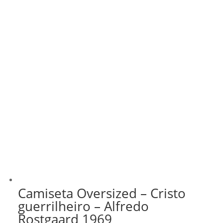
Camiseta Oversized – Cristo
guerrilheiro – Alfredo
Rostgaard 1969