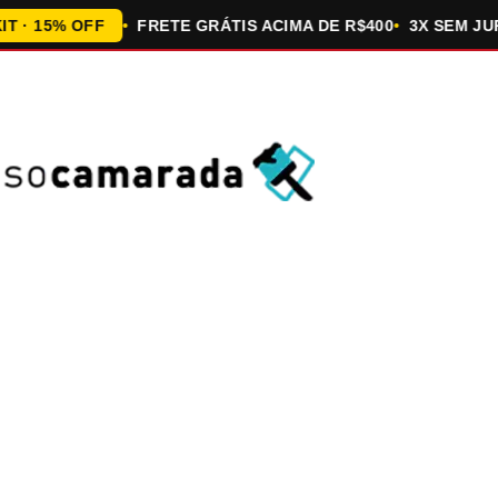
5% OFF
FRETE GRÁTIS ACIMA DE R$400
3X SEM JUROS 