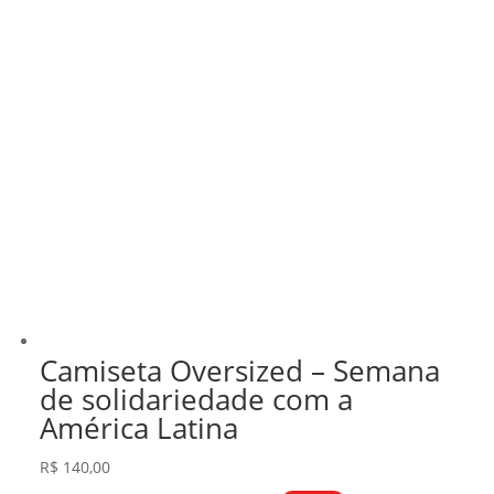
Camiseta Oversized – Semana
de solidariedade com a
América Latina
R$
140,00