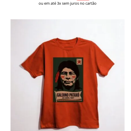
ou em até 3x sem juros no cartão