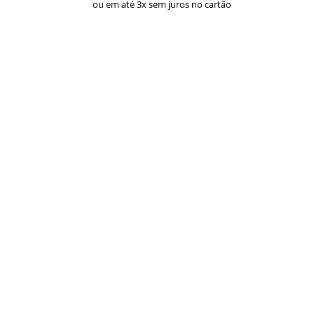
ou em até 3x sem juros no cartão