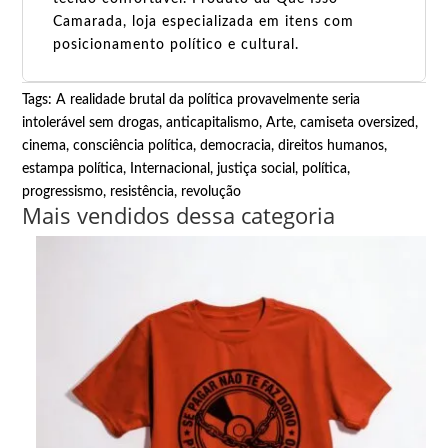
Camarada, loja especializada em itens com
posicionamento político e cultural.
Tags:
A realidade brutal da política provavelmente seria
intolerável sem drogas
,
anticapitalismo
,
Arte
,
camiseta oversized
,
cinema
,
consciência política
,
democracia
,
direitos humanos
,
estampa política
,
Internacional
,
justiça social
,
política
,
progressismo
,
resistência
,
revolução
Mais vendidos dessa categoria