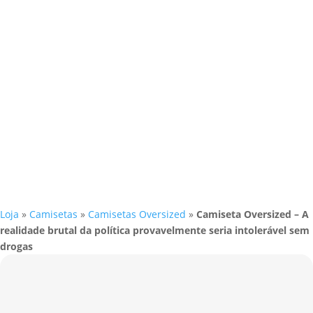
Loja
»
Camisetas
»
Camisetas Oversized
»
Camiseta Oversized – A
realidade brutal da política provavelmente seria intolerável sem
drogas