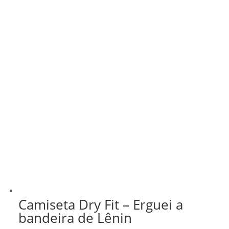
Camiseta Dry Fit – Erguei a
bandeira de Lênin