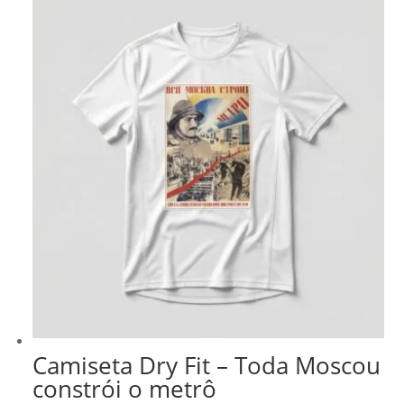
Camiseta Dry Fit – Toda Moscou
constrói o metrô