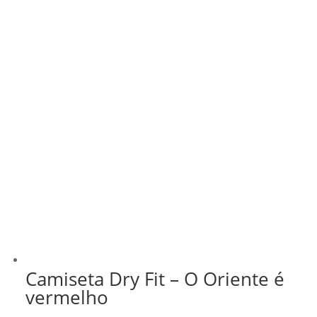
Camiseta Dry Fit – O Oriente é
vermelho