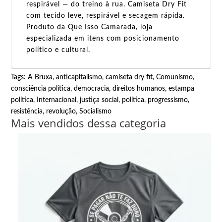
respirável — do treino à rua. Camiseta Dry Fit
com tecido leve, respirável e secagem rápida.
Produto da Que Isso Camarada, loja
especializada em itens com posicionamento
político e cultural.
Tags:
A Bruxa
,
anticapitalismo
,
camiseta dry fit
,
Comunismo
,
consciência política
,
democracia
,
direitos humanos
,
estampa
política
,
Internacional
,
justiça social
,
política
,
progressismo
,
resistência
,
revolução
,
Socialismo
Mais vendidos dessa categoria