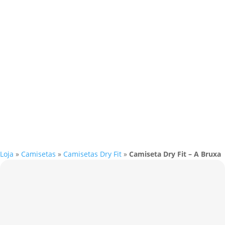
Loja
»
Camisetas
»
Camisetas Dry Fit
»
Camiseta Dry Fit – A Bruxa