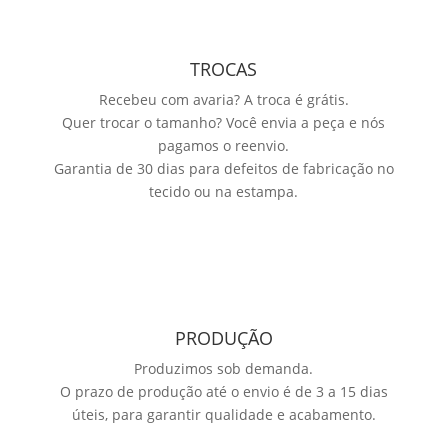
TROCAS
Recebeu com avaria? A troca é grátis.
Quer trocar o tamanho? Você envia a peça e nós
pagamos o reenvio.
Garantia de 30 dias para defeitos de fabricação no
tecido ou na estampa.
PRODUÇÃO
Produzimos sob demanda.
O prazo de produção até o envio é de 3 a 15 dias
úteis, para garantir qualidade e acabamento.