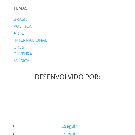
TEMAS
BRASIL
POLÍTICA
ARTE
INTERNACIONAL
URSS
CULTURA
MÚSICA
DESENVOLVIDO POR:
Seguir
Seguir