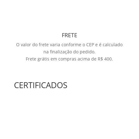
FRETE
O valor do frete varia conforme o CEP e é calculado
na finalização do pedido.
Frete grátis em compras acima de R$ 400.
CERTIFICADOS