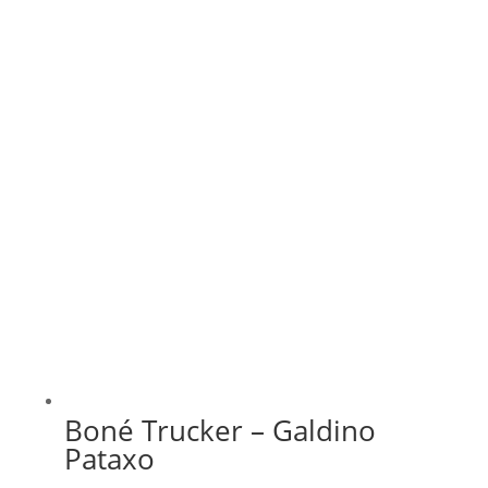
Boné Trucker – Galdino
Pataxo