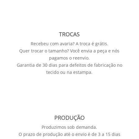
TROCAS
Recebeu com avaria? A troca é grátis.
Quer trocar o tamanho? Você envia a peça e nós
pagamos o reenvio.
Garantia de 30 dias para defeitos de fabricação no
tecido ou na estampa.
PRODUÇÃO
Produzimos sob demanda.
O prazo de produção até o envio é de 3 a 15 dias