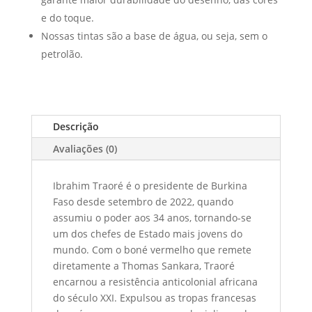
e do toque.
Nossas tintas são a base de água, ou seja, sem o
petrolão.
Descrição
Avaliações (0)
Ibrahim Traoré é o presidente de Burkina
Faso desde setembro de 2022, quando
assumiu o poder aos 34 anos, tornando-se
um dos chefes de Estado mais jovens do
mundo. Com o boné vermelho que remete
diretamente a Thomas Sankara, Traoré
encarnou a resistência anticolonial africana
do século XXI. Expulsou as tropas francesas