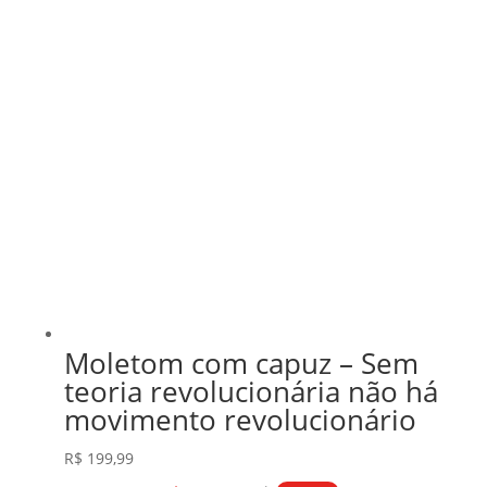
Moletom com capuz – Sem
teoria revolucionária não há
movimento revolucionário
R$
199,99