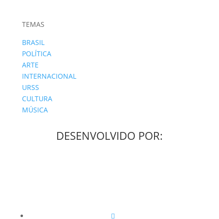
TEMAS
BRASIL
POLÍTICA
ARTE
INTERNACIONAL
URSS
CULTURA
MÚSICA
DESENVOLVIDO POR: