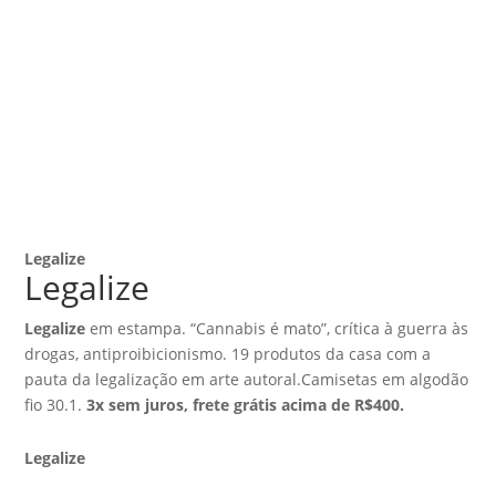
Legalize
Legalize
Legalize
em estampa. “Cannabis é mato”, crítica à guerra às
drogas, antiproibicionismo. 19 produtos da casa com a
pauta da legalização em arte autoral.Camisetas em algodão
fio 30.1.
3x sem juros, frete grátis acima de R$400.
Legalize