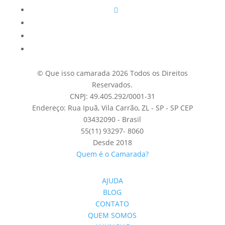
© Que isso camarada 2026 Todos os Direitos
Reservados.
CNPJ: 49.405.292/0001-31
Endereço: Rua Ipuã, Vila Carrão, ZL - SP - SP CEP
03432090 - Brasil
55(11) 93297- 8060
Desde 2018
Quem é o Camarada?
AJUDA
BLOG
CONTATO
QUEM SOMOS