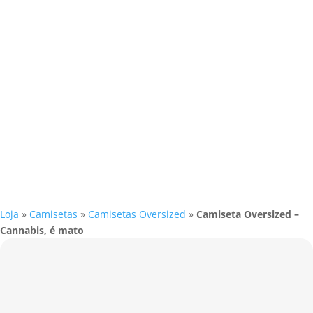
Loja
»
Camisetas
»
Camisetas Oversized
»
Camiseta Oversized –
Cannabis, é mato