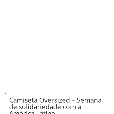
Camiseta Oversized – Semana
de solidariedade com a
América Latina