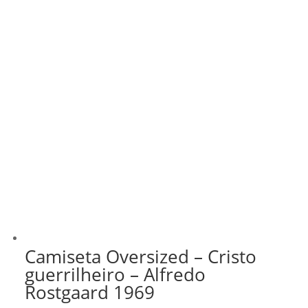
Camiseta Oversized – Cristo
guerrilheiro – Alfredo
Rostgaard 1969