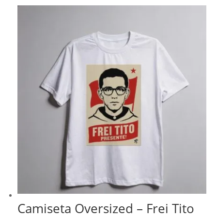
Camiseta Oversized – Frei Tito