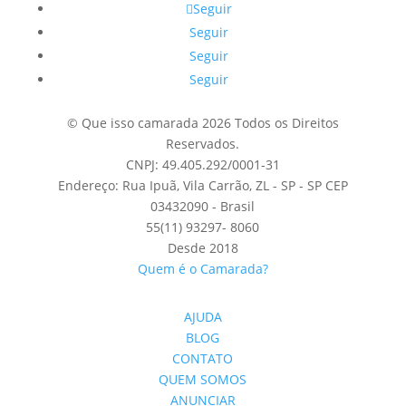
Seguir
Seguir
Seguir
Seguir
© Que isso camarada 2026 Todos os Direitos
Reservados.
CNPJ: 49.405.292/0001-31
Endereço: Rua Ipuã, Vila Carrão, ZL - SP - SP CEP
03432090 - Brasil
55(11) 93297- 8060
Desde 2018
Quem é o Camarada?
AJUDA
BLOG
CONTATO
QUEM SOMOS
ANUNCIAR