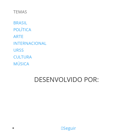
TEMAS
BRASIL
POLÍTICA
ARTE
INTERNACIONAL
URSS
CULTURA
MÚSICA
DESENVOLVIDO POR:
Seguir