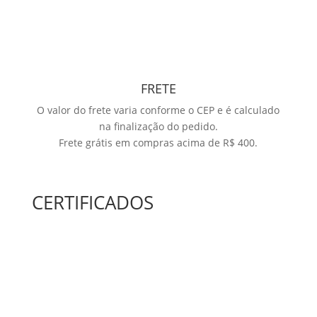
FRETE
O valor do frete varia conforme o CEP e é calculado
na finalização do pedido.
Frete grátis em compras acima de R$ 400.
CERTIFICADOS