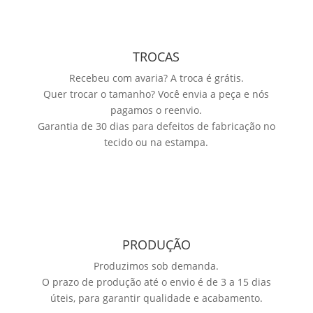
TROCAS
Recebeu com avaria? A troca é grátis.
Quer trocar o tamanho? Você envia a peça e nós
pagamos o reenvio.
Garantia de 30 dias para defeitos de fabricação no
tecido ou na estampa.
PRODUÇÃO
Produzimos sob demanda.
O prazo de produção até o envio é de 3 a 15 dias
úteis, para garantir qualidade e acabamento.