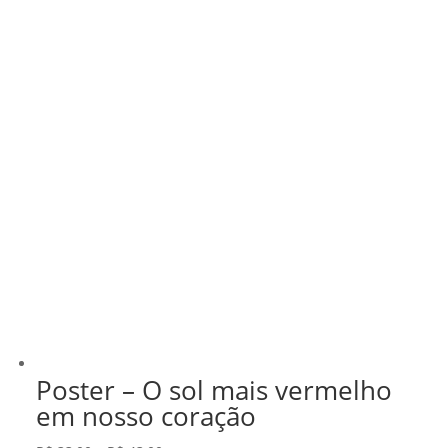
Poster – O sol mais vermelho
em nosso coração