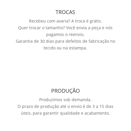
TROCAS
Recebeu com avaria? A troca é grátis.
Quer trocar o tamanho? Você envia a peça e nós
pagamos o reenvio.
Garantia de 30 dias para defeitos de fabricação no
tecido ou na estampa.
PRODUÇÃO
Produzimos sob demanda.
O prazo de produção até o envio é de 3 a 15 dias
úteis, para garantir qualidade e acabamento.