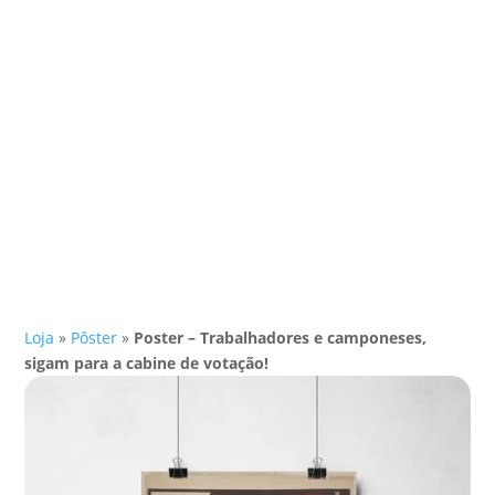
Loja
»
Pôster
»
Poster – Trabalhadores e camponeses,
sigam para a cabine de votação!