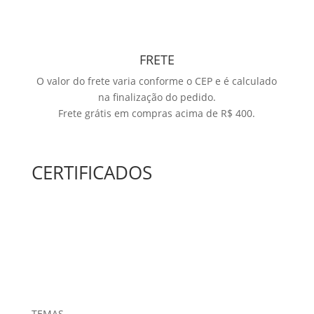
FRETE
O valor do frete varia conforme o CEP e é calculado
na finalização do pedido.
Frete grátis em compras acima de R$ 400.
CERTIFICADOS
TEMAS