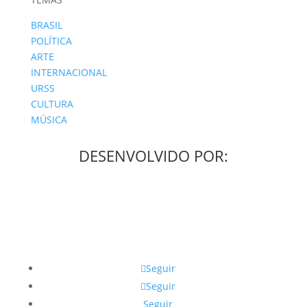
BRASIL
POLÍTICA
ARTE
INTERNACIONAL
URSS
CULTURA
MÚSICA
DESENVOLVIDO POR:
Seguir
Seguir
Seguir