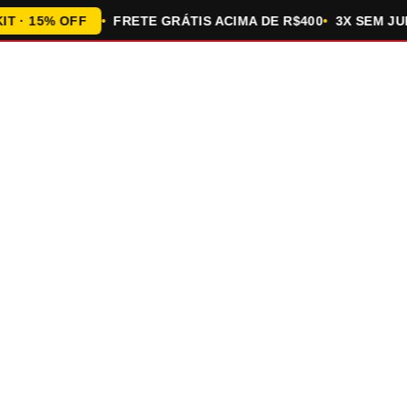
 15% OFF
FRETE GRÁTIS ACIMA DE R$400
3X SEM JUROS