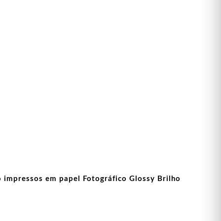
o impressos em papel Fotográfico Glossy Brilho