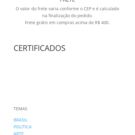
O valor do frete varia conforme o CEP e é calculado
na finalização do pedido.
Frete grátis em compras acima de R$ 400.
CERTIFICADOS
TEMAS
BRASIL
POLÍTICA
ARTE