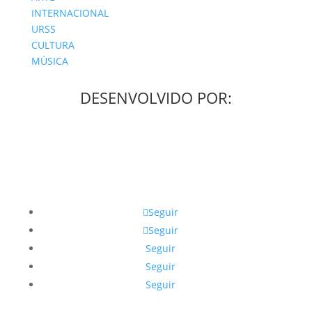
INTERNACIONAL
URSS
CULTURA
MÚSICA
DESENVOLVIDO POR:
Seguir
Seguir
Seguir
Seguir
Seguir