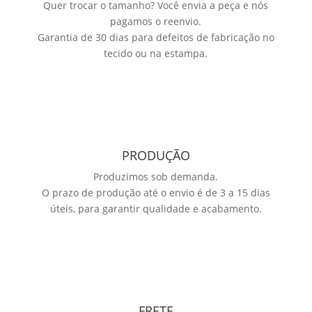
Quer trocar o tamanho? Você envia a peça e nós
pagamos o reenvio.
Garantia de 30 dias para defeitos de fabricação no
tecido ou na estampa.
PRODUÇÃO
Produzimos sob demanda.
O prazo de produção até o envio é de 3 a 15 dias
úteis, para garantir qualidade e acabamento.
FRETE