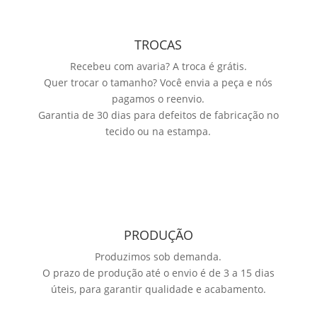
TROCAS
Recebeu com avaria? A troca é grátis.
Quer trocar o tamanho? Você envia a peça e nós
pagamos o reenvio.
Garantia de 30 dias para defeitos de fabricação no
tecido ou na estampa.
PRODUÇÃO
Produzimos sob demanda.
O prazo de produção até o envio é de 3 a 15 dias
úteis, para garantir qualidade e acabamento.