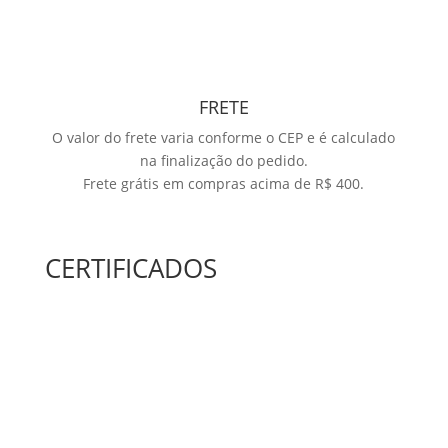
FRETE
O valor do frete varia conforme o CEP e é calculado
na finalização do pedido.
Frete grátis em compras acima de R$ 400.
CERTIFICADOS