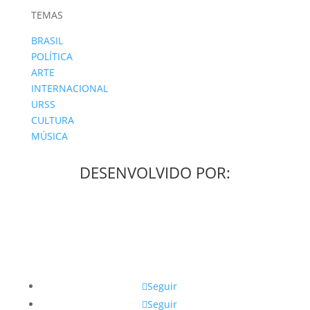
TEMAS
BRASIL
POLÍTICA
ARTE
INTERNACIONAL
URSS
CULTURA
MÚSICA
DESENVOLVIDO POR:
Seguir
Seguir