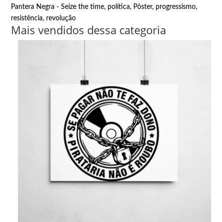
Pantera Negra - Seize the time
,
política
,
Pôster
,
progressismo
,
resistência
,
revolução
Mais vendidos dessa categoria